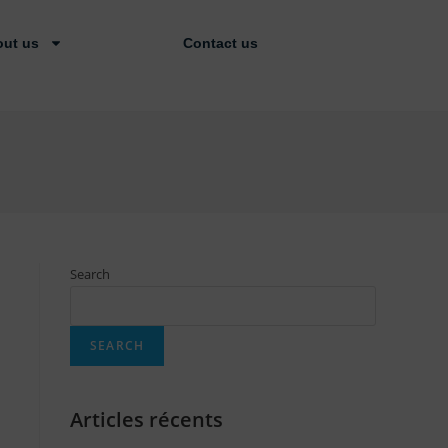
ut us
Contact us
Search
SEARCH
Articles récents